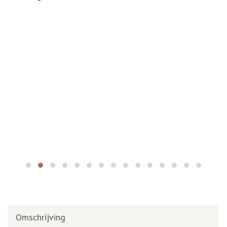
Omschrijving