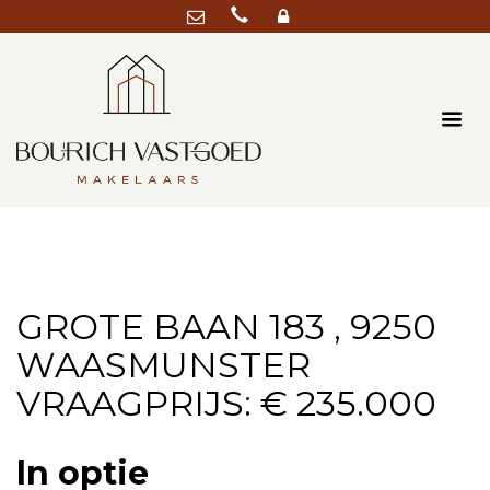
GROTE BAAN 183 , 9250
WAASMUNSTER
VRAAGPRIJS: € 235.000
In optie