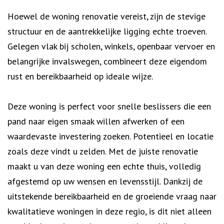
Hoewel de woning renovatie vereist, zijn de stevige
structuur en de aantrekkelijke ligging echte troeven.
Gelegen vlak bij scholen, winkels, openbaar vervoer en
belangrijke invalswegen, combineert deze eigendom
rust en bereikbaarheid op ideale wijze.
Deze woning is perfect voor snelle beslissers die een
pand naar eigen smaak willen afwerken of een
waardevaste investering zoeken. Potentieel en locatie
zoals deze vindt u zelden. Met de juiste renovatie
maakt u van deze woning een echte thuis, volledig
afgestemd op uw wensen en levensstijl. Dankzij de
uitstekende bereikbaarheid en de groeiende vraag naar
kwalitatieve woningen in deze regio, is dit niet alleen