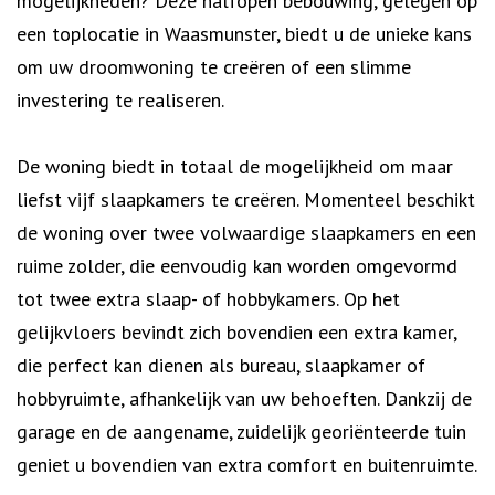
mogelijkheden? Deze halfopen bebouwing, gelegen op
een toplocatie in Waasmunster, biedt u de unieke kans
om uw droomwoning te creëren of een slimme
investering te realiseren.
De woning biedt in totaal de mogelijkheid om maar
liefst vijf slaapkamers te creëren. Momenteel beschikt
de woning over twee volwaardige slaapkamers en een
ruime zolder, die eenvoudig kan worden omgevormd
tot twee extra slaap- of hobbykamers. Op het
gelijkvloers bevindt zich bovendien een extra kamer,
die perfect kan dienen als bureau, slaapkamer of
hobbyruimte, afhankelijk van uw behoeften. Dankzij de
garage en de aangename, zuidelijk georiënteerde tuin
geniet u bovendien van extra comfort en buitenruimte.