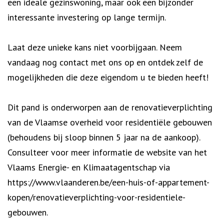
een ideale gezinswoning, maar ook een bijzonder
interessante investering op lange termijn.
Laat deze unieke kans niet voorbijgaan. Neem
vandaag nog contact met ons op en ontdek zelf de
mogelijkheden die deze eigendom u te bieden heeft!
Dit pand is onderworpen aan de renovatieverplichting
van de Vlaamse overheid voor residentiële gebouwen
(behoudens bij sloop binnen 5 jaar na de aankoop).
Consulteer voor meer informatie de website van het
Vlaams Energie- en Klimaatagentschap via
https://www.vlaanderen.be/een-huis-of-appartement-
kopen/renovatieverplichting-voor-residentiele-
gebouwen.