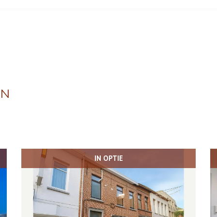
EN
IN OPTIE