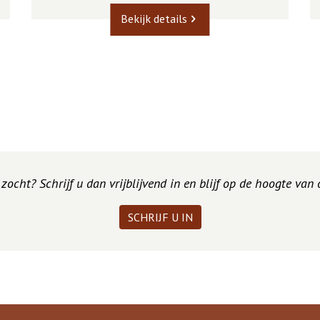
Bekijk details
ocht? Schrijf u dan vrijblijvend in en blijf op de hoogte van
SCHRIJF U IN